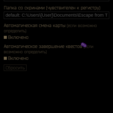
Папка со скринами (чувствителен к регистру)
Автоматическая смена карты
(если возможно
определить)
Включено
Автоматическое завершение квестов
(если
возможно определить)
Включено
Сбросить