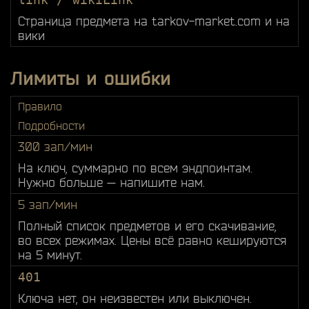
Страница предмета на tarkov-market.com и на
вики
Лимиты и ошибки
Правило
Подробности
300 зап/мин
На ключ, суммарно по всем эндпоинтам.
Нужно больше — напишите нам.
5 зап/мин
Полный список предметов и его скачивание,
во всех режимах. Цены всё равно кешируются
на 5 минут.
401
Ключа нет, он неизвестен или выключен.