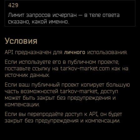
429
Лимит запросов исчерпан — в теле ответа
сказано, какой именно.
Условия
API предназначен для
личного
использования.
Если используете его в публичном проекте,
поставьте ссылку на tarkov-market.com как на
источник данных.
Если ваш публичный проект копирует большую
часть возможностей tarkov-market, доступ
может быть закрыт без предупреждения и
компенсации.
Если вы перепродаёте доступ к API, он будет
закрыт без предупреждения и компенсации.