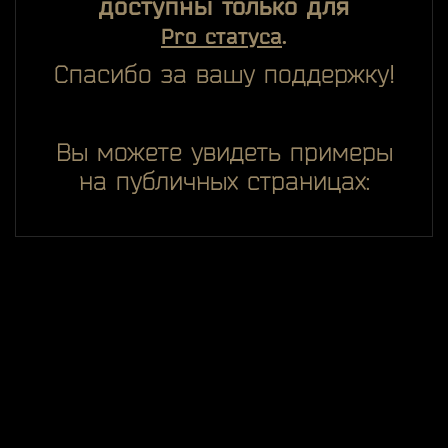
доступны только для
.
Pro статуса
Спасибо за вашу поддержку!
Вы можете увидеть примеры
на публичных страницах: